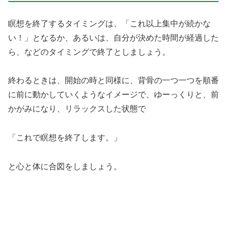
瞑想を終了するタイミングは、「これ以上集中が続かな
い！」となるか、あるいは、自分が決めた時間が経過した
ら、などのタイミングで終了としましょう。
終わるときは、開始の時と同様に、背骨の一つ一つを順番
に前に動かしていくようなイメージで、ゆーっくりと、前
かがみになり、リラックスした状態で
「これで瞑想を終了します。」
と心と体に合図をしましょう。