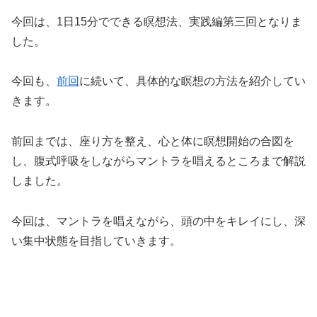
今回は、1日15分でできる瞑想法、実践編第三回となりま
した。
今回も、
前回
に続いて、具体的な瞑想の方法を紹介してい
きます。
前回までは、座り方を整え、心と体に瞑想開始の合図を
し、腹式呼吸をしながらマントラを唱えるところまで解説
しました。
今回は、マントラを唱えながら、頭の中をキレイにし、深
い集中状態を目指していきます。