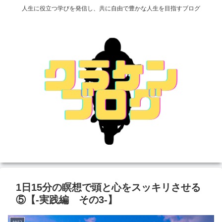
人生に役立つ学びを発信し、共に自由で豊かな人生を目指すブログ
1日15分の瞑想で頭と心をスッキリさせる
⑤【-実践編 その3-】