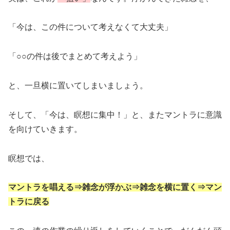
「今は、この件について考えなくて大丈夫」
「○○の件は後でまとめて考えよう」
と、一旦横に置いてしまいましょう。
そして、「今は、瞑想に集中！」と、またマントラに意識
を向けていきます。
瞑想では、
マントラを唱える⇒雑念が浮かぶ⇒雑念を横に置く⇒マン
トラに戻る