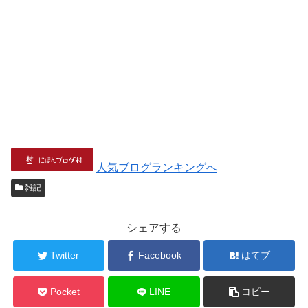
人気ブログランキングへ
雑記
シェアする
Twitter
Facebook
はてブ
Pocket
LINE
コピー