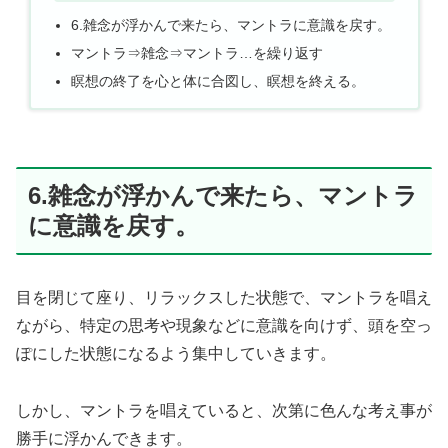
6.雑念が浮かんで来たら、マントラに意識を戻す。
マントラ⇒雑念⇒マントラ…を繰り返す
瞑想の終了を心と体に合図し、瞑想を終える。
6.雑念が浮かんで来たら、マントラ
に意識を戻す。
目を閉じて座り、リラックスした状態で、マントラを唱え
ながら、特定の思考や現象などに意識を向けず、頭を空っ
ぽにした状態になるよう集中していきます。
しかし、マントラを唱えていると、次第に色んな考え事が
勝手に浮かんできます。