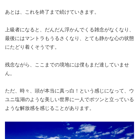
あとは、これを終了まで続けていきます。
上級者になると、だんだん浮かんでくる雑念がなくなり、
最後にはマントラもうるさくなり、とても静かな心の状態
にたどり着くそうです。
残念ながら、ここまでの境地には僕もまだ達していませ
ん。
ただ、時々、頭が本当に真っ白！という感じになって、ウ
ユニ塩湖のような美しい世界に一人でポツンと立っている
ような解放感を感じることがあります。