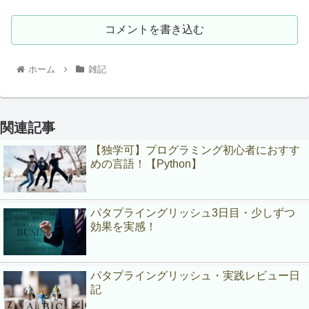
コメントを書き込む
ホーム
雑記
関連記事
【独学可】プログラミング初心者におすす
めの言語！【Python】
パタプライングリッシュ3日目・少しずつ
効果を実感！
パタプライングリッシュ・実践レビュー日
記