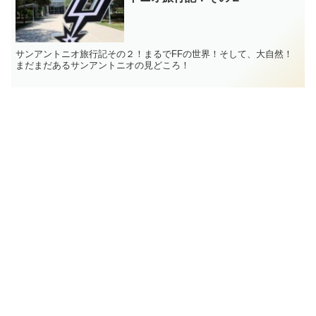
サンアントニオ旅行記その２！まるでFFの世界！そして、大自然！
まだまだあるサンアントニオの見どころ！