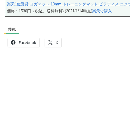
楽天1位受賞 ヨガマット 10mm トレーニングマット ピラティス エクササイ
価格：1530円（税込、送料無料) (2021/1/14時点)
楽天で購入
共有:
Facebook
X