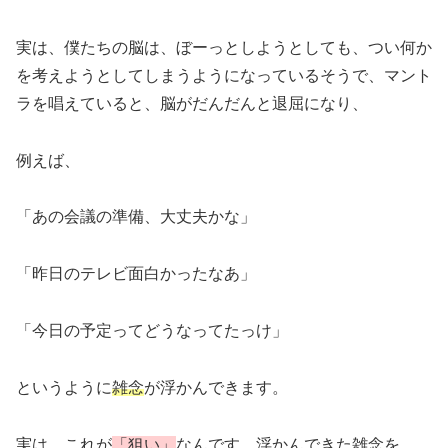
実は、僕たちの脳は、ぼーっとしようとしても、つい何か
を考えようとしてしまうようになっているそうで、マント
ラを唱えていると、脳がだんだんと退屈になり、
例えば、
「あの会議の準備、大丈夫かな」
「昨日のテレビ面白かったなあ」
「今日の予定ってどうなってたっけ」
というように
雑念
が浮かんできます。
実は、これが
「狙い」
なんです。浮かんできた雑念を、