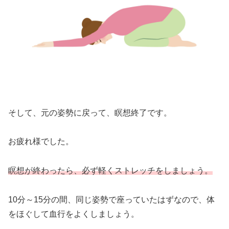
そして、元の姿勢に戻って、瞑想終了です。
お疲れ様でした。
瞑想が終わったら、必ず軽くストレッチをしましょう。
10分～15分の間、同じ姿勢で座っていたはずなので、体
をほぐして血行をよくしましょう。