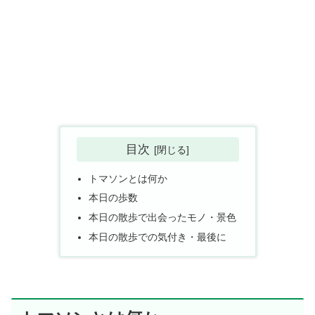
目次
トマソンとは何か
本日の歩数
本日の散歩で出会ったモノ・景色
本日の散歩での気付き・最後に