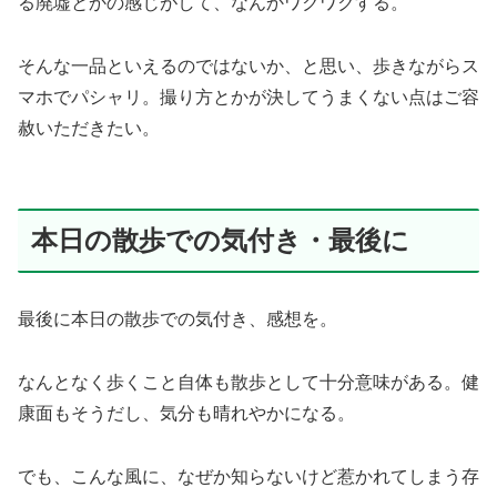
る廃墟とかの感じがして、なんかワクワクする。
そんな一品といえるのではないか、と思い、歩きながらス
マホでパシャリ。撮り方とかが決してうまくない点はご容
赦いただきたい。
本日の散歩での気付き・最後に
最後に本日の散歩での気付き、感想を。
なんとなく歩くこと自体も散歩として十分意味がある。健
康面もそうだし、気分も晴れやかになる。
でも、こんな風に、なぜか知らないけど惹かれてしまう存