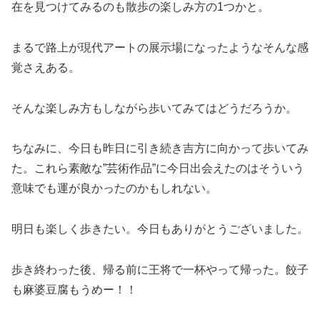
在を見つけてみるのも散歩の楽しみ方の1つかと。
まるで路上が現代アートの展示場になったようなそんな感
覚さえある。
そんな楽しみ方もしながら歩いてみてはどうだろうか。
ちなみに、今日も昨日に引き続き吉方に向かって歩いてみ
た。これら素敵な”芸術作品”に今日出会えたのはそういう
意味でも運が良かったのかもしれない。
明日も楽しく歩きたい。今日もありがとうございました。
歩き終わった後、帰る前に王将で一杯やって帰った。餃子
も麻婆豆腐もうめー！！