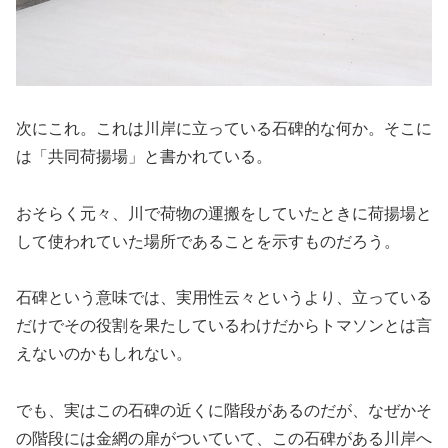
次にこれ。これは川岸に立っている石碑的な何か。そこに
は「共同荷揚場」と書かれている。
おそらく元々、川で荷物の運搬をしていたときに荷揚場と
して使われていた場所であることを示すものだろう。
石碑という意味では、実用性云々というより、立っている
だけでその役割を果たしているわけだからトマソンとは言
えないのかもしれない。
でも、実はこの石碑の近くに階段があるのだが、なぜかそ
の階段には金網の扉がついていて、この石碑がある川岸へ