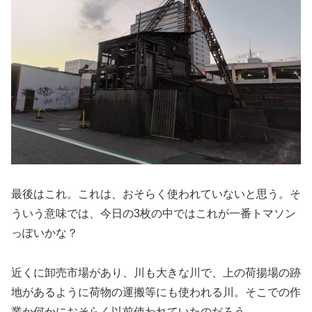
最後はこれ。これは、おそらく使われていないと思う。そ
ういう意味では、今日の3枚の中ではこれが一番トマソン
っぽいかな？
近くに卸売市場があり、川も大きな川で、上の荷揚場の跡
地があるように荷物の運搬等にも使われる川。そこでの作
業か何かにおそらく以前使われていたのだろう。