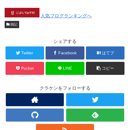
人気ブログランキングへ
雑記
シェアする
Twitter
Facebook
はてブ
Pocket
LINE
コピー
クラケンをフォローする