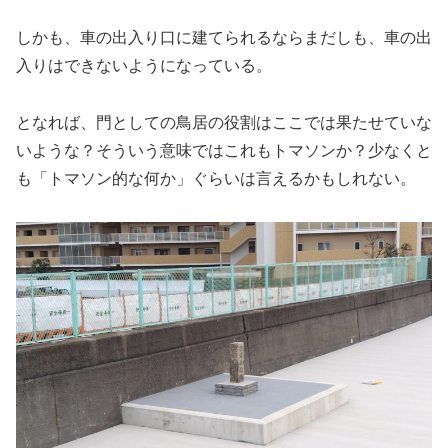
しかも、車の出入り口に建てられるならまだしも、車の出
入りはできないようになっている。
となれば、門としての鳥居の役割はここでは果たせていな
いような？そういう意味ではこれもトマソンか？少なくと
も「トマソン的な何か」ぐらいは言えるかもしれない。