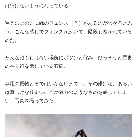
は行けないようになっている。
写真の上の方に緑のフェンス（？）があるのがわかると思
う。こんな感じでフェンスが続いて、階段も塞がれている
のだ。
そんな誰も行けない場所にポツンと佇み、ひっそりと歴史
の在り処を示している石碑。
無用の長物とまではいかないまでも、その儚げな、あるい
は寂しげな佇まいに何か魅力のようなものを感じてしま
い、写真を撮ってみた。