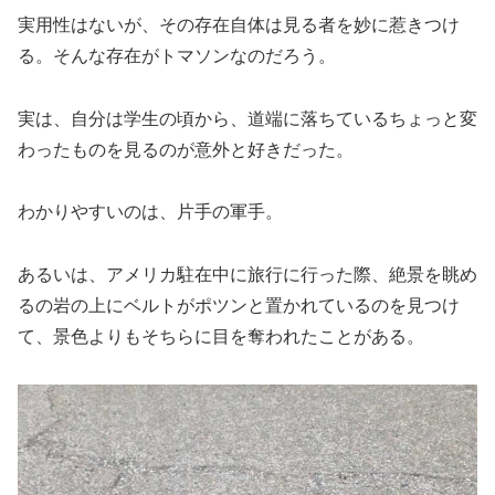
実用性はないが、その存在自体は見る者を妙に惹きつけ
る。そんな存在がトマソンなのだろう。
実は、自分は学生の頃から、道端に落ちているちょっと変
わったものを見るのが意外と好きだった。
わかりやすいのは、片手の軍手。
あるいは、アメリカ駐在中に旅行に行った際、絶景を眺め
るの岩の上にベルトがポツンと置かれているのを見つけ
て、景色よりもそちらに目を奪われたことがある。