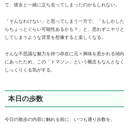
て、彼女と一緒に立ち去ってしまったのかもしれない。
「そんなわけない」と思ってしまう一方で、「もしかした
らちょっとぐらい可能性あるかも？」と、思わずニヤリと
してしまうような背景を想像すると楽しくなる。
そんな不思議な魅力を持つ存在に元々興味を惹かれる傾向
にあったため、この「トマソン」という概念もなんとなく
しっくりくる気がする。
本日の歩数
今日の散歩の内容に触れる前に、いつも通り歩数を。