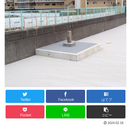
雑記
Twitter
Facebook
はてブ
Pocket
LINE
コピー
2024.02.18