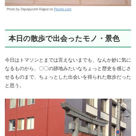
Photo by Digvijaysinh Rajput on
Pexels.com
本日の散歩で出会ったモノ・景色
今日はトマソンとまでは言えないまでも、なんか妙に気に
なるものから、〇〇の跡地みたいなちょっと歴史を感じさ
せるものまで、ちょっとした出会いを得られた散歩だった
と思う。