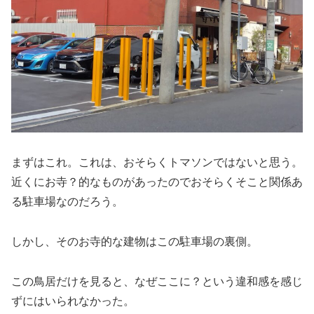
まずはこれ。これは、おそらくトマソンではないと思う。
近くにお寺？的なものがあったのでおそらくそこと関係あ
る駐車場なのだろう。
しかし、そのお寺的な建物はこの駐車場の裏側。
この鳥居だけを見ると、なぜここに？という違和感を感じ
ずにはいられなかった。