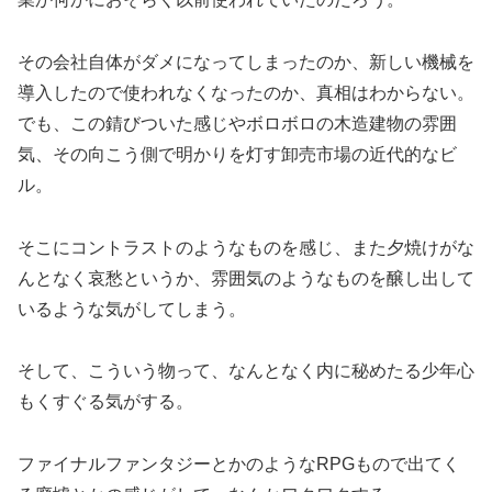
その会社自体がダメになってしまったのか、新しい機械を
導入したので使われなくなったのか、真相はわからない。
でも、この錆びついた感じやボロボロの木造建物の雰囲
気、その向こう側で明かりを灯す卸売市場の近代的なビ
ル。
そこにコントラストのようなものを感じ、また夕焼けがな
んとなく哀愁というか、雰囲気のようなものを醸し出して
いるような気がしてしまう。
そして、こういう物って、なんとなく内に秘めたる少年心
もくすぐる気がする。
ファイナルファンタジーとかのようなRPGもので出てく