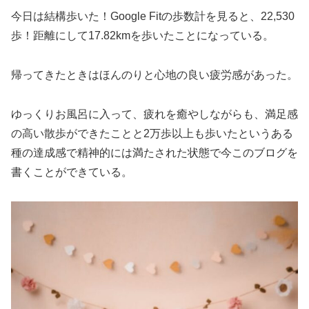
今日は結構歩いた！Google Fitの歩数計を見ると、22,530
歩！距離にして17.82kmを歩いたことになっている。
帰ってきたときはほんのりと心地の良い疲労感があった。
ゆっくりお風呂に入って、疲れを癒やしながらも、満足感
の高い散歩ができたことと2万歩以上も歩いたというある
種の達成感で精神的には満たされた状態で今このブログを
書くことができている。