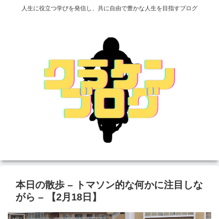
人生に役立つ学びを発信し、共に自由で豊かな人生を目指すブログ
本日の散歩 – トマソン的な何かに注目しな
がら – 【2月18日】