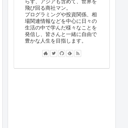
らず、アジアも含めて、世界を
飛び回る商社マン。
プログラミングや投資関係、相
場関連情報などを中心に日々の
生活の中で学んだ様々なことを
発信し、皆さんと一緒に自由で
豊かな人生を目指します。