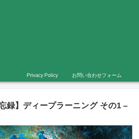
Privacy Policy
お問い合わせフォーム
録】ディープラーニング その1 –