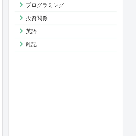
プログラミング
投資関係
英語
雑記