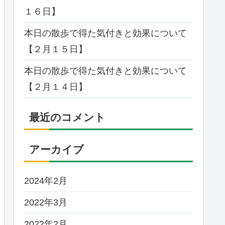
１６日】
本日の散歩で得た気付きと効果について
【２月１５日】
本日の散歩で得た気付きと効果について
【２月１４日】
最近のコメント
アーカイブ
2024年2月
2022年3月
2022年2月