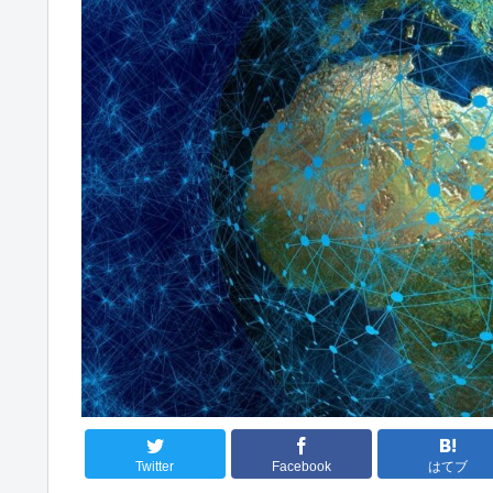
Twitter
Facebook
はてブ