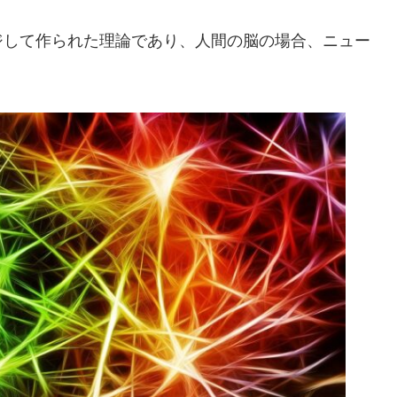
ジして作られた理論であり、人間の脳の場合、ニュー