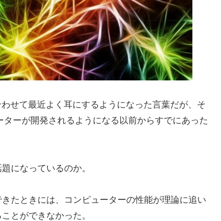
合わせて最近よく耳にするようになった言葉だが、そ
ューターが開発されるようになる以前からすでにあった
話題になっているのか。
できたときには、コンピューターの性能が理論に追い
ることができなかった。