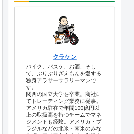
クラケン
バイク、バスケ、お酒、そし
て、ぶりぶりざえもんを愛する
独身アラサーサラリーマンで
す。
関西の国立大学を卒業。商社に
てトレーディング業務に従事。
アメリカ駐在で年間100億円以
上の取扱高を持つチームでマネ
ジメントも経験。アメリカ・ブ
ラジルなどの北米・南米のみな