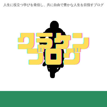
人生に役立つ学びを発信し、共に自由で豊かな人生を目指すブログ