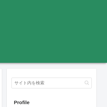
Profile