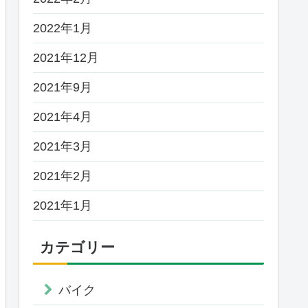
2022年1月
2021年12月
2021年9月
2021年4月
2021年3月
2021年2月
2021年1月
カテゴリー
バイク