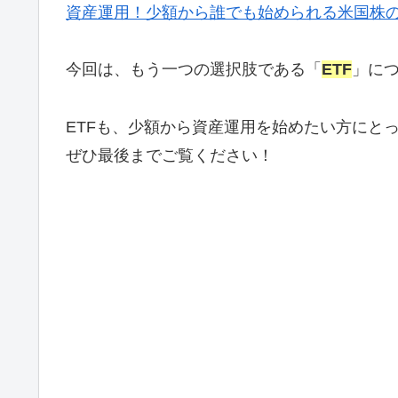
資産運用！少額から誰でも始められる米国株
今回は、もう一つの選択肢である「
ETF
」に
ETFも、少額から資産運用を始めたい方にと
ぜひ最後までご覧ください！