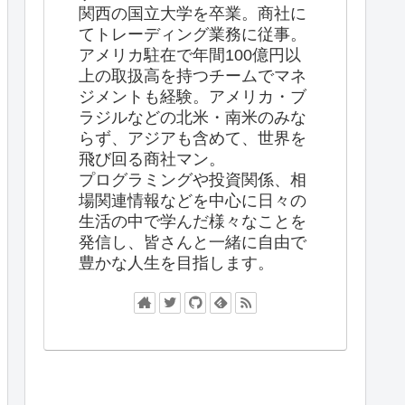
関西の国立大学を卒業。商社に
てトレーディング業務に従事。
アメリカ駐在で年間100億円以
上の取扱高を持つチームでマネ
ジメントも経験。アメリカ・ブ
ラジルなどの北米・南米のみな
らず、アジアも含めて、世界を
飛び回る商社マン。
プログラミングや投資関係、相
場関連情報などを中心に日々の
生活の中で学んだ様々なことを
発信し、皆さんと一緒に自由で
豊かな人生を目指します。