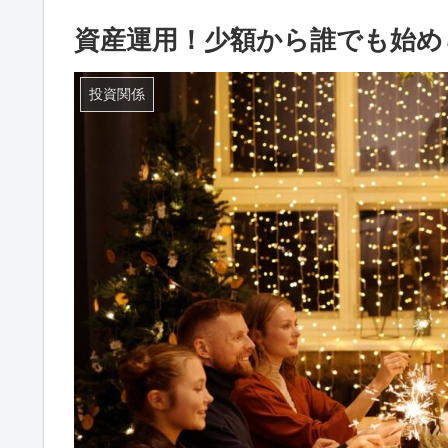
資産運用！少額から誰でも始め
投資関係