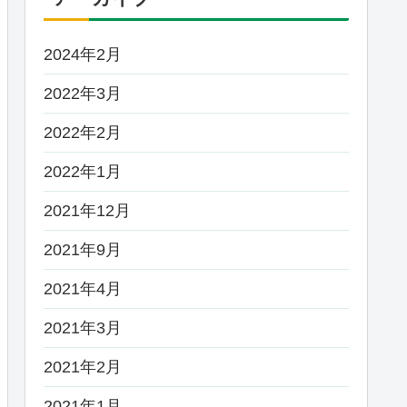
2024年2月
2022年3月
2022年2月
2022年1月
2021年12月
2021年9月
2021年4月
2021年3月
2021年2月
2021年1月