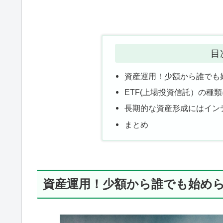
目
資産運用！少額から誰でも
ETF(上場投資信託）の種
長期的な資産形成にはインデ
まとめ
資産運用！少額から誰でも始めら