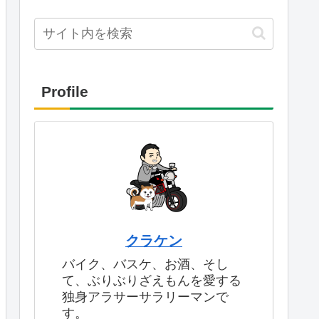
Profile
クラケン
バイク、バスケ、お酒、そし
て、ぶりぶりざえもんを愛する
独身アラサーサラリーマンで
す。