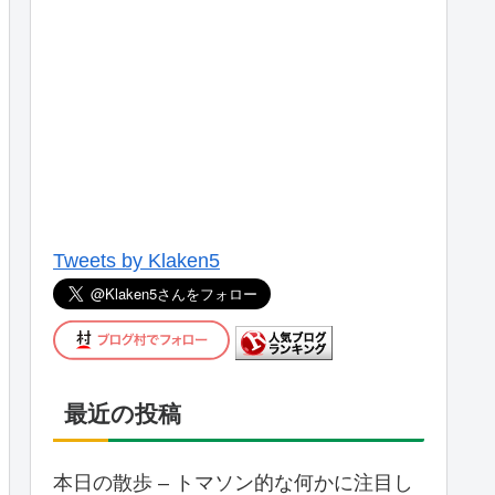
Tweets by Klaken5
最近の投稿
本日の散歩 – トマソン的な何かに注目し