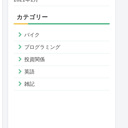
カテゴリー
バイク
プログラミング
投資関係
英語
雑記