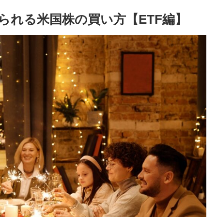
られる米国株の買い方【ETF編】