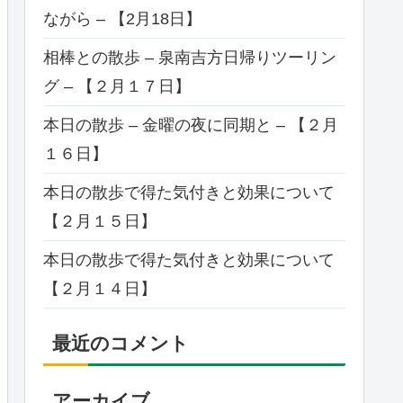
ながら – 【2月18日】
相棒との散歩 – 泉南吉方日帰りツーリン
グ – 【２月１７日】
本日の散歩 – 金曜の夜に同期と – 【２月
１６日】
本日の散歩で得た気付きと効果について
【２月１５日】
本日の散歩で得た気付きと効果について
【２月１４日】
最近のコメント
アーカイブ