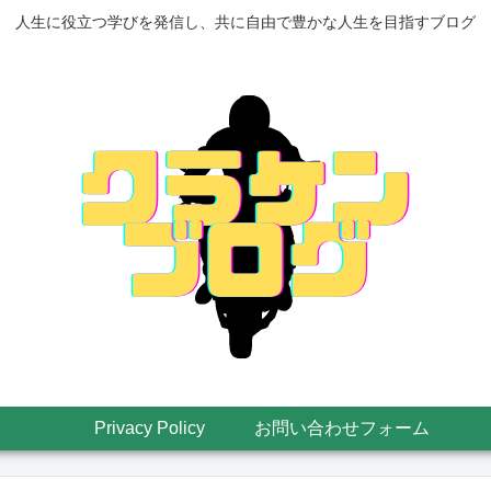
人生に役立つ学びを発信し、共に自由で豊かな人生を目指すブログ
Privacy Policy
お問い合わせフォーム