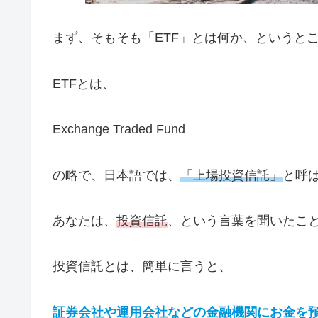
まず、そもそも「ETF」とは何か、というと
ETFとは、
Exchange Traded Fund
の略で、日本語では、
「上場投資信託」
と呼
あなたは、
投資信託
、という言葉を聞いたこ
投資信託とは、簡単に言うと、
証券会社や運用会社などの金融機関にお金を