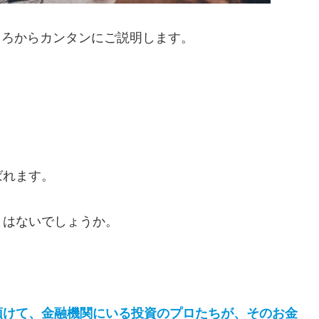
ころからカンタンにご説明します。
ばれます。
とはないでしょうか。
預けて、金融機関にいる投資のプロたちが、そのお金